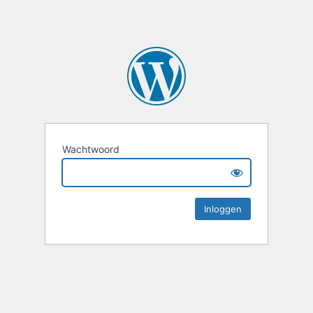
Wachtwoord