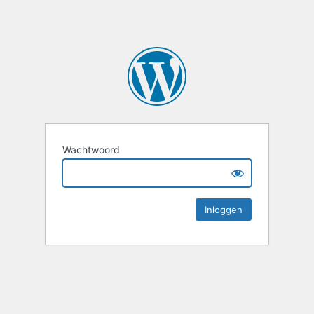
Wachtwoord