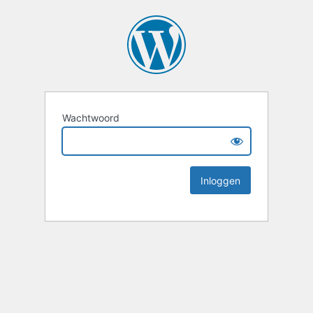
Wachtwoord