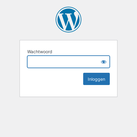
Wachtwoord