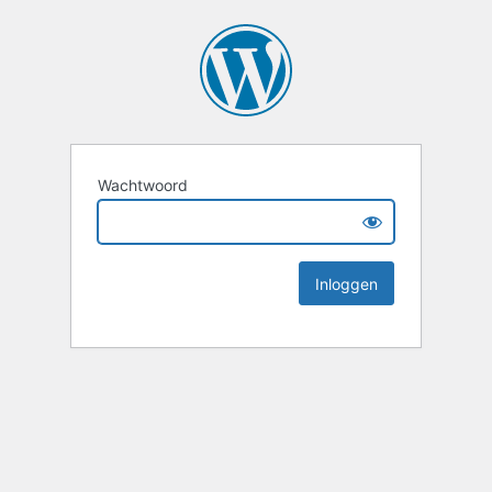
Wachtwoord