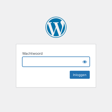
Wachtwoord