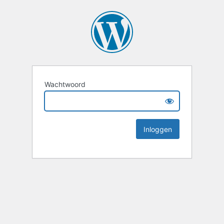
Wachtwoord