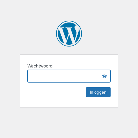
Wachtwoord