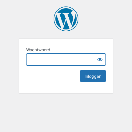
Wachtwoord