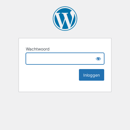
Wachtwoord