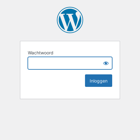
Wachtwoord