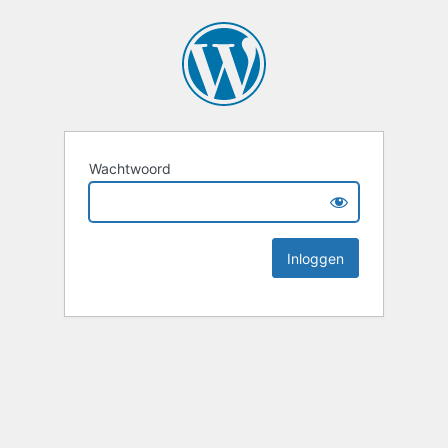
Wachtwoord