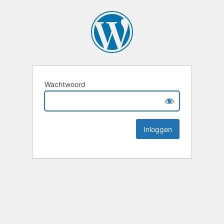
Wachtwoord