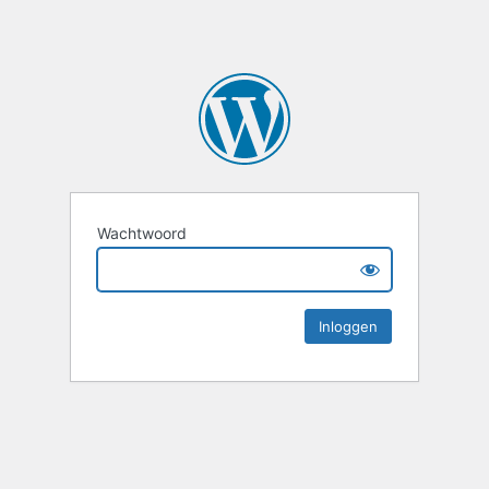
Wachtwoord