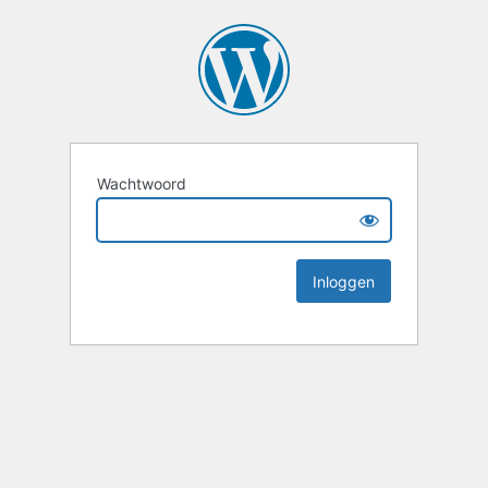
Wachtwoord